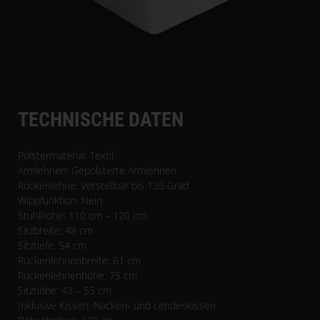
TECHNISCHE DATEN
Polstermaterial: Textil
Armlehnen: Gepolsterte Armlehnen
Rückenlehne: Verstellbar bis 135 Grad
Wippfunktion: Nein
Stuhlhöhe: 110 cm – 120 cm
Sitzbreite: 48 cm
Sitztiefe: 54 cm
Rückenlehnenbreite: 61 cm
Rückenlehnenhöhe: 75 cm
Sitzhöhe: 43 – 53 cm
Inklusive Kissen: Nacken- und Lendenkissen