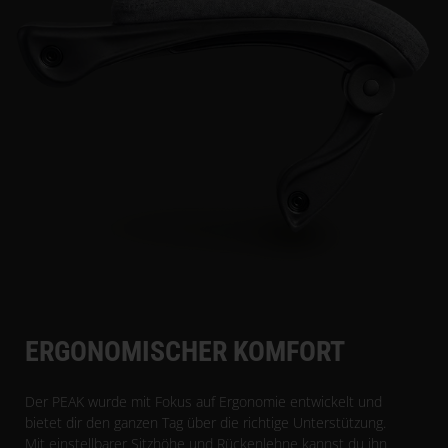
ERGONOMISCHER KOMFORT
Der PEAK wurde mit Fokus auf Ergonomie entwickelt und
bietet dir den ganzen Tag über die richtige Unterstützung.
Mit einstellbarer Sitzhöhe und Rückenlehne kannst du ihn