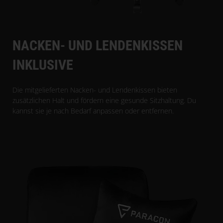
NACKEN- UND LENDENKISSEN
INKLUSIVE
Die mitgelieferten Nacken- und Lendenkissen bieten
zusätzlichen Halt und fördern eine gesunde Sitzhaltung. Du
kannst sie je nach Bedarf anpassen oder entfernen.