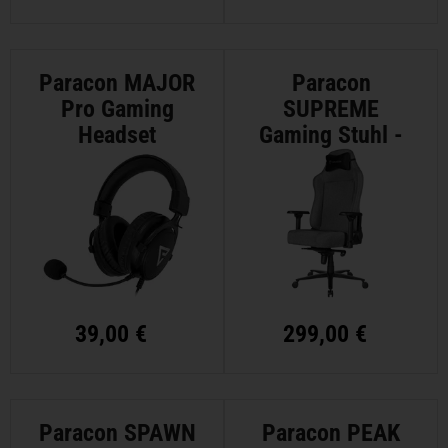
Paracon MAJOR
Paracon
Pro Gaming
SUPREME
Headset
Gaming Stuhl -
Textil - Grau
39,00 €
299,00 €
Paracon SPAWN
Paracon PEAK