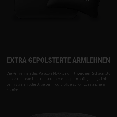
EXTRA GEPOLSTERTE ARMLEHNEN
Die Armlehnen des Paracon PEAK sind mit weichem Schaumstoff
gepolstert, damit deine Unterarme bequem aufliegen. Egal ob
beim Spielen oder Arbeiten – du profitierst von zusätzlichem
Komfort.