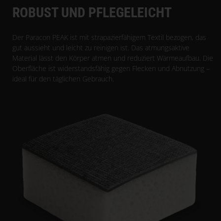
ROBUST UND PFLEGELEICHT
Der Paracon PEAK ist mit strapazierfähigem Textil bezogen, das
gut aussieht und leicht zu reinigen ist. Das atmungsaktive
Material lässt den Körper atmen und reduziert Wärmeaufbau. Die
Oberfläche ist widerstandsfähig gegen Flecken und Abnutzung –
ideal für den täglichen Gebrauch.