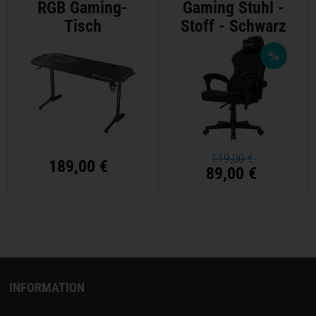
RGB Gaming-
Gaming Stuhl -
Tisch
Stoff - Schwarz
119,00 €
189,00 €
89,00 €
INFORMATION