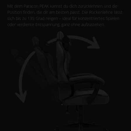
Mit dem Paracon PEAK kannst du dich zurücklehnen und die
Position finden, die dir am besten passt. Die Rückenlehne lässt
sich bis zu 135 Grad neigen – ideal für konzentriertes Spielen
oder verdiente Entspannung, ganz ohne aufzustehen.