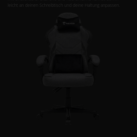
leicht an deinen Schreibtisch und deine Haltung anpassen.