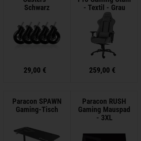
Schwarz
- Textil - Grau
29,00 €
259,00 €
Paracon SPAWN
Paracon RUSH
Gaming-Tisch
Gaming Mauspad
- 3XL