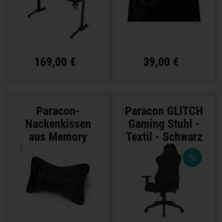
169,00 €
39,00 €
Paracon-
Paracon GLITCH
Nackenkissen
Gaming Stuhl -
aus Memory
Textil - Schwarz
Foam - Schwarz