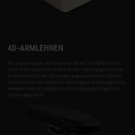
4D-ARMLEHNEN
Mit unseren neuen 4D-Armlehnen ist der SUPREME einfach
einen Ticken besser als andere Stühle. Während gewöhnliche
Armlehnen nur in vier Richtungen angepasst werden können,
können unsere 4D-Armlehnen dies in ganze 8 Richtungen! Des
Weiteren sind Sie zusätzlich noch mit strapazierfähigem PU-
Schaum gepolstert.