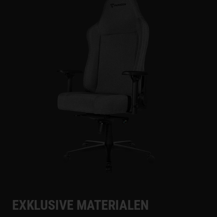
EXKLUSIVE MATERIALEN