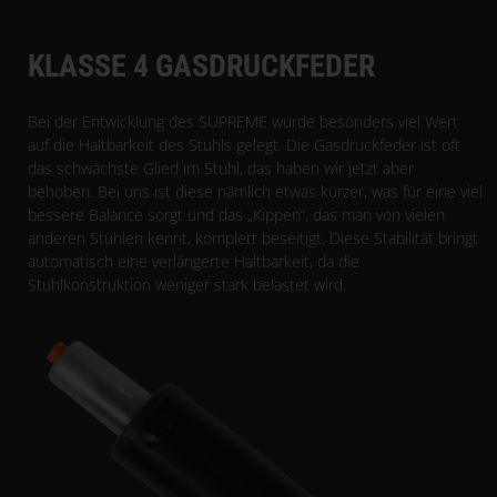
KLASSE 4 GASDRUCKFEDER
Bei der Entwicklung des SUPREME wurde besonders viel Wert
auf die Haltbarkeit des Stuhls gelegt. Die Gasdruckfeder ist oft
das schwächste Glied im Stuhl, das haben wir jetzt aber
behoben. Bei uns ist diese nämlich etwas kürzer, was für eine viel
bessere Balance sorgt und das „Kippen“, das man von vielen
anderen Stühlen kennt, komplett beseitigt. Diese Stabilität bringt
automatisch eine verlängerte Haltbarkeit, da die
Stuhlkonstruktion weniger stark belastet wird.