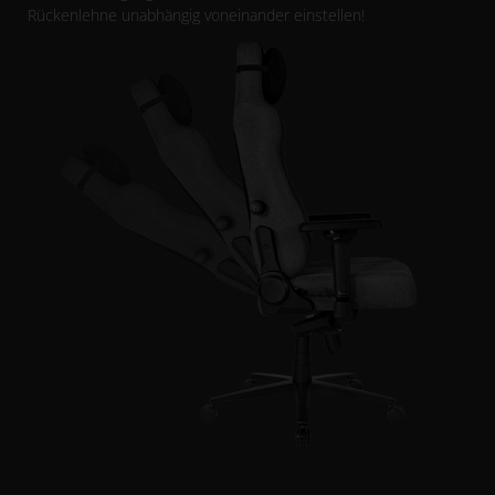
Rückenlehne unabhängig voneinander einstellen!