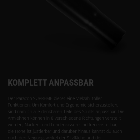
KOMPLETT ANPASSBAR
Der Paracon SUPREME bietet eine Vielzahl toller
Funktionen: Um Komfort und Ergonomie sicherzustellen,
sind nämlich alle denkbaren Teile des Stuhls anpassbar. Die
Armlehnen können in 8 verschiedene Richtungen verstellt
werden, Nacken- und Lendenkissen sind frei einstellbar,
die Höhe ist justierbar und darüber hinaus kannst du auch
noch den Neigungswinkel der Sitzfläche und der