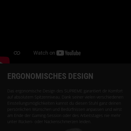
ERGONOMISCHES DESIGN
Das ergonomische Design des SUPREME garantiert dir Komfort
auf absolutem Spitzenniveau. Dank seiner vielen verschiedenen
Einstellungsmöglichkeiten kannst du diesen Stuhl ganz deinen
persönlichen Wünschen und Bedürfnissen anpassen und wirst
am Ende der Gaming-Session oder des Arbeitstages nie mehr
unter Rücken- oder Nackenschmerzen leiden.