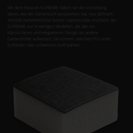
Mit dem Paracon SUPREME haben wir die Vorstellung
davon, wie ein Gamerstuhl auszusehen hat, neu definiert.
Anstelle herkömmlicher bunter Gamerstühle erscheint der
SUPREME nur in wenigen Modellen, die alle ein
klassischeres und eleganteres Design als andere
Gamerstühle aufweisen. Sie können zwischen PU-Leder,
Echtleder oder schwerem Stoff wählen.