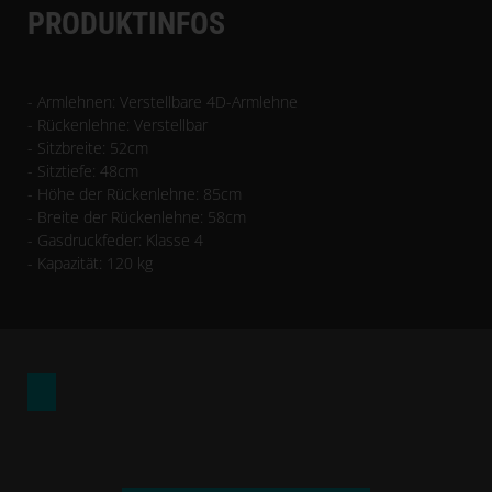
PRODUKTINFOS
- Armlehnen: Verstellbare 4D-Armlehne
- Rückenlehne: Verstellbar
- Sitzbreite: 52cm
- Sitztiefe: 48cm
- Höhe der Rückenlehne: 85cm
- Breite der Rückenlehne: 58cm
- Gasdruckfeder: Klasse 4
- Kapazität: 120 kg