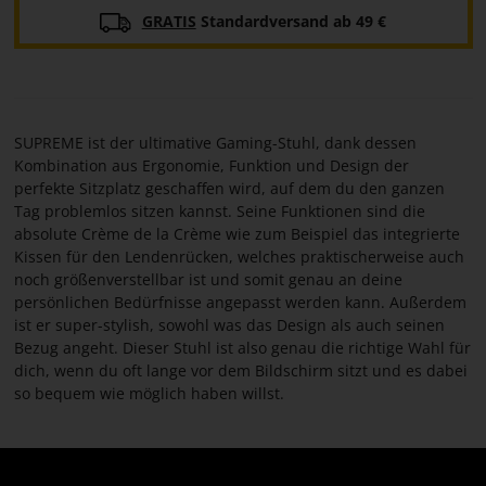
GRATIS
Standardversand ab 49 €
SUPREME ist der ultimative Gaming-Stuhl, dank dessen
Kombination aus Ergonomie, Funktion und Design der
perfekte Sitzplatz geschaffen wird, auf dem du den ganzen
Tag problemlos sitzen kannst. Seine Funktionen sind die
absolute Crème de la Crème wie zum Beispiel das integrierte
Kissen für den Lendenrücken, welches praktischerweise auch
noch größenverstellbar ist und somit genau an deine
persönlichen Bedürfnisse angepasst werden kann. Außerdem
ist er super-stylish, sowohl was das Design als auch seinen
Bezug angeht. Dieser Stuhl ist also genau die richtige Wahl für
dich, wenn du oft lange vor dem Bildschirm sitzt und es dabei
so bequem wie möglich haben willst.