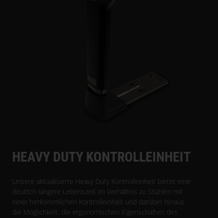
HEAVY DUTY KONTROLLEINHEIT
Unsere aktualisierte Heavy Duty Kontrolleinheit bietet eine
deutlich längere Lebenszeit im Verhältnis zu Stühlen mit
einer herkömmlichen Kontrolleinheit und darüber hinaus
die Möglichkeit, die ergonomischen Eigenschaften des