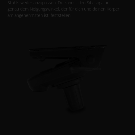
Stuhls weiter anzupassen. Du kannst den Sitz sogar in
genau dem Neigungswinkel, der für dich und deinen Körper
am angenehmsten ist, feststellen.