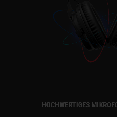
HOCHWERTIGES MIKROF