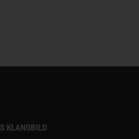
S KLANGBILD