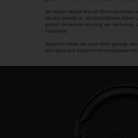
Wir haben MAJOR Pro mit 50mm Einheiten au
absolut perfekt ist, mit kristallklaren Höhen
ganzes Universum an Klang um Sie herum, so 
herkommt.
Natürlich haben wir auch dafür gesorgt, dass
eine klare und deutliche Kommunikation mit 