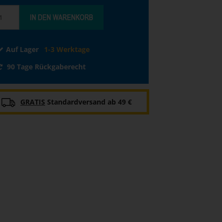
Auf Lager
1-3 Werktage
90 Tage Rückgaberecht
GRATIS
Standardversand ab 49 €