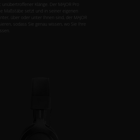
lt unübertroffener Klänge. Der MAJOR Pro
neue Maßstäbe setzt und in seiner eigenen
hinter, über oder unter Ihnen sind, der MAJOR
sieren, sodass Sie genau wissen, wo Sie Ihre
ssen.