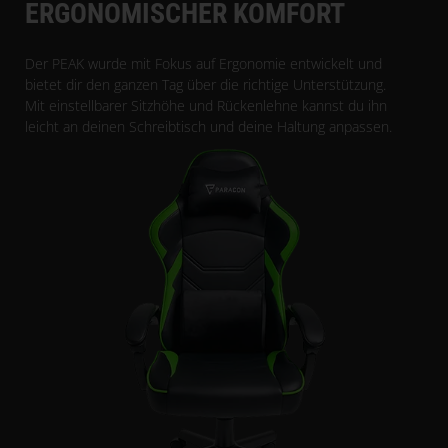
ERGONOMISCHER KOMFORT
Der PEAK wurde mit Fokus auf Ergonomie entwickelt und
bietet dir den ganzen Tag über die richtige Unterstützung.
Mit einstellbarer Sitzhöhe und Rückenlehne kannst du ihn
leicht an deinen Schreibtisch und deine Haltung anpassen.