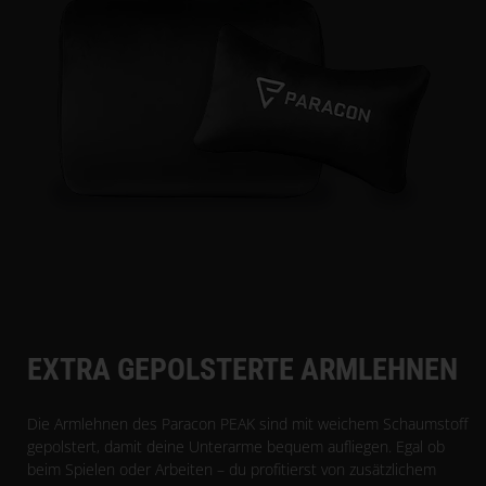
EXTRA GEPOLSTERTE ARMLEHNEN
Die Armlehnen des Paracon PEAK sind mit weichem Schaumstoff
gepolstert, damit deine Unterarme bequem aufliegen. Egal ob
beim Spielen oder Arbeiten – du profitierst von zusätzlichem