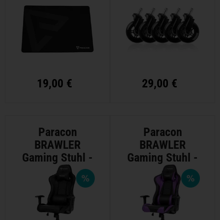
19,00 €
29,00 €
Paracon
Paracon
BRAWLER
BRAWLER
Gaming Stuhl -
Gaming Stuhl -
Schwarz
Lila