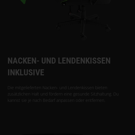
NACKEN- UND LENDENKISSEN
INKLUSIVE
Die mitgelieferten Nacken- und Lendenkissen bieten
zusätzlichen Halt und fördern eine gesunde Sitzhaltung. Du
kannst sie je nach Bedarf anpassen oder entfernen.