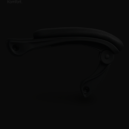
Komfort.