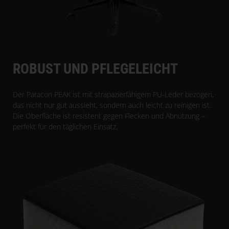
ROBUST UND PFLEGELEICHT
Der Paracon PEAK ist mit strapazierfähigem PU-Leder bezogen,
das nicht nur gut aussieht, sondern auch leicht zu reinigen ist.
Die Oberfläche ist resistent gegen Flecken und Abnutzung –
perfekt für den täglichen Einsatz.