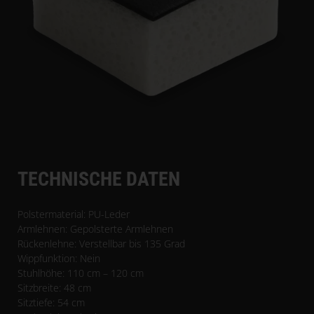
TECHNISCHE DATEN
Polstermaterial: PU-Leder
Armlehnen: Gepolsterte Armlehnen
Rückenlehne: Verstellbar bis 135 Grad
Wippfunktion: Nein
Stuhlhöhe: 110 cm – 120 cm
Sitzbreite: 48 cm
Sitztiefe: 54 cm