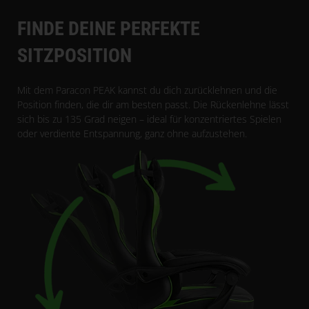
FINDE DEINE PERFEKTE
SITZPOSITION
Mit dem Paracon PEAK kannst du dich zurücklehnen und die
Position finden, die dir am besten passt. Die Rückenlehne lässt
sich bis zu 135 Grad neigen – ideal für konzentriertes Spielen
oder verdiente Entspannung, ganz ohne aufzustehen.