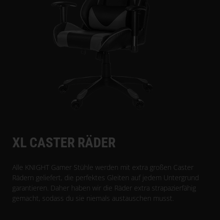
XL CASTER RÄDER
Alle KNIGHT Gamer Stühle werden mit extra großen Caster
Rädern geliefert, die perfektes Gleiten auf jedem Untergrund
garantieren. Daher haben wir die Räder extra strapazierfähig
gemacht, sodass du sie niemals austauschen musst.