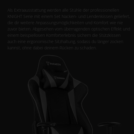
Als Extraausstattung werden alle Stühle der professionellen
KNIGHT Serie mit einem Set Nacken- und Lendenkissen geliefert,
die dir weitere Anpassungsmöglichkeiten und Komfort wie nie
zuvor bieten. Abgesehen vom überragenden optischen Effekt und
einem beispiellosen Komforterlebnis sichern die Stützkissen
auch eine ergonomische Sitzhaltung, sodass du länger zocken
kannst, ohne dabei deinem Rücken zu schaden.