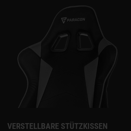
VERSTELLBARE STÜTZKISSEN