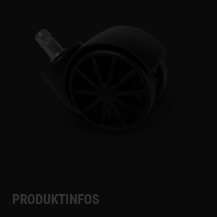
PRODUKTINFOS