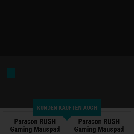
KUNDEN KAUFTEN AUCH
Paracon RUSH
Paracon RUSH
Gaming Mauspad
Gaming Mauspad