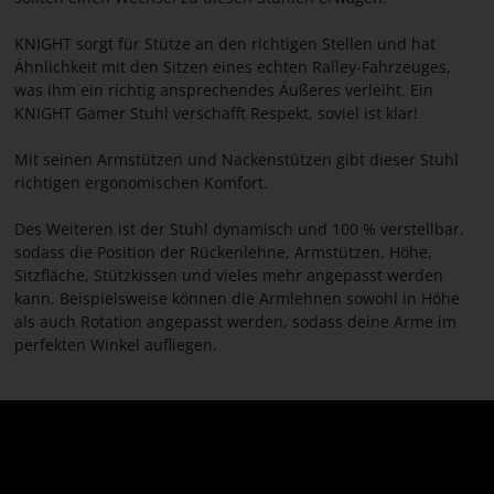
KNIGHT sorgt für Stütze an den richtigen Stellen und hat
Ähnlichkeit mit den Sitzen eines echten Ralley-Fahrzeuges,
was ihm ein richtig ansprechendes Äußeres verleiht. Ein
KNIGHT Gamer Stuhl verschafft Respekt, soviel ist klar!
Mit seinen Armstützen und Nackenstützen gibt dieser Stuhl
richtigen ergonomischen Komfort.
Des Weiteren ist der Stuhl dynamisch und 100 % verstellbar,
sodass die Position der Rückenlehne, Armstützen, Höhe,
Sitzfläche, Stützkissen und vieles mehr angepasst werden
kann. Beispielsweise können die Armlehnen sowohl in Höhe
als auch Rotation angepasst werden, sodass deine Arme im
perfekten Winkel aufliegen.