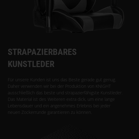
STRAPAZIERBARES
KUNSTLEDER
Für unsere Kunden ist uns das Beste gerade gut genug.
Daher verwenden wir bei der Produktion von KNIGHT
ausschließlich das beste und strapazierfähigste Kunstleder.
Das Material ist des Weiteren extra dick, um eine lange
Lebensdauer und ein angenehmes Erlebnis bei jeder
neuen Zockerrunde garantieren zu können.