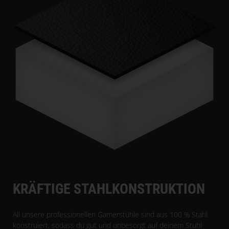
KRÄFTIGE STAHLKONSTRUKTION
All unsere professionellen Gamerstühle sind aus 100 % Stahl
konstruiert, sodass du gut und unbesorgt auf deinem Stuhl