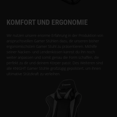
KOMFORT UND ERGONOMIE
Wir nutzen unsere enorme Erfahrung in der Produktion von
anspruchsvollen Gamer Stühlen dazu, dir unseren bisher
ergonomischsten Gamer Stuhl zu präsentieren. Mithilfe
seiner Nacken- und Lendenkissen kannst du ihn noch
weiter anpassen und somit genau die Form schaffen, die
perfekt zu dir und deinem Körper passt. Des Weiteren sind
alle KNIGHT Gamer Stühle großzügig gepolstert, um ihnen
ultimative Stützkraft zu verleihen.