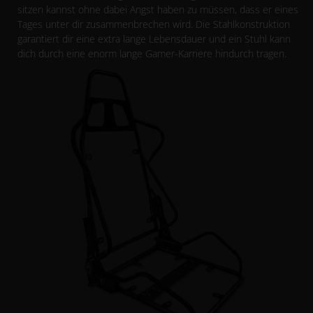
sitzen kannst ohne dabei Angst haben zu müssen, dass er eines
Tages unter dir zusammenbrechen wird. Die Stahlkonstruktion
garantiert dir eine extra lange Lebensdauer und ein Stuhl kann
dich durch eine enorm lange Gamer-Karriere hindurch tragen.