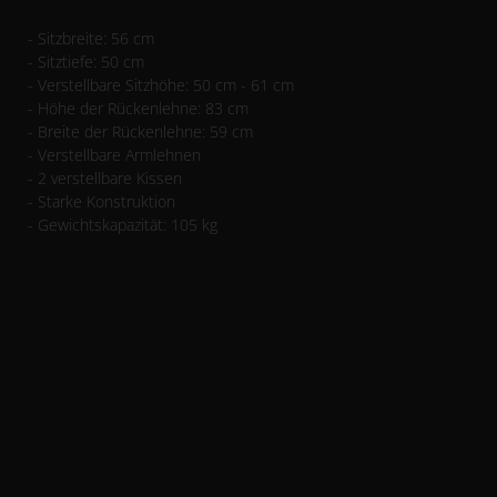
- Sitzbreite: 56 cm
- Sitztiefe: 50 cm
- Verstellbare Sitzhöhe: 50 cm - 61 cm
- Höhe der Rückenlehne: 83 cm
- Breite der Rückenlehne: 59 cm
- Verstellbare Armlehnen
- 2 verstellbare Kissen
- Starke Konstruktion
- Gewichtskapazität: 105 kg