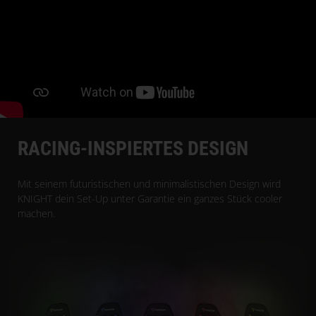
RACING-INSPIERTES DESIGN
Mit seinem futuristischen und minimalistischen Design wird
KNIGHT dein Set-Up unter Garantie ein ganzes Stück cooler
machen.