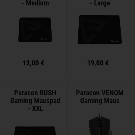
- Medium
- Large
12,00 €
19,00 €
Paracon RUSH
Paracon VENOM
Gaming Mauspad
Gaming Maus
- XXL