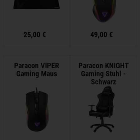
25,00 €
49,00 €
Paracon VIPER
Paracon KNIGHT
Gaming Maus
Gaming Stuhl -
Schwarz