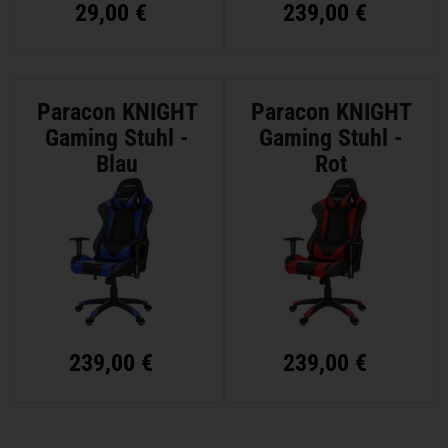
29,00 €
239,00 €
Paracon KNIGHT
Paracon KNIGHT
Gaming Stuhl -
Gaming Stuhl -
Blau
Rot
239,00 €
239,00 €