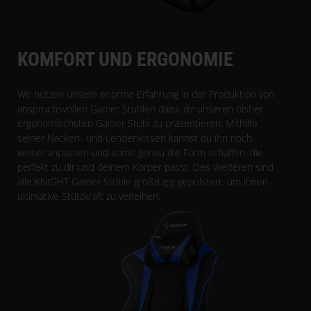
KOMFORT UND ERGONOMIE
Wir nutzen unsere enorme Erfahrung in der Produktion von
anspruchsvollen Gamer Stühlen dazu, dir unseren bisher
ergonomischsten Gamer Stuhl zu präsentieren. Mithilfe
seiner Nacken- und Lendenkissen kannst du ihn noch
weiter anpassen und somit genau die Form schaffen, die
perfekt zu dir und deinem Körper passt. Des Weiteren sind
alle KNIGHT Gamer Stühle großzügig gepolstert, um ihnen
ultimative Stützkraft zu verleihen.