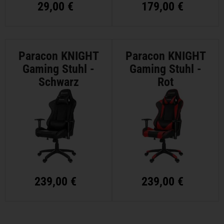
29,00 €
179,00 €
Paracon KNIGHT
Paracon KNIGHT
Gaming Stuhl -
Gaming Stuhl -
Schwarz
Rot
239,00 €
239,00 €