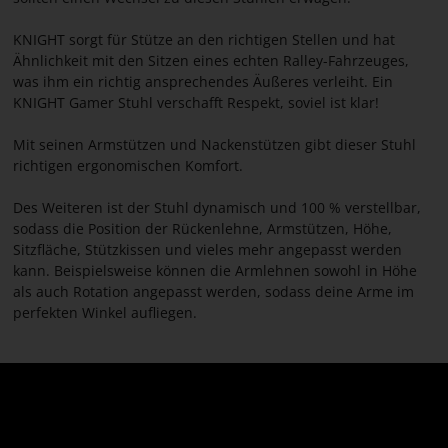
KNIGHT sorgt für Stütze an den richtigen Stellen und hat
Ähnlichkeit mit den Sitzen eines echten Ralley-Fahrzeuges,
was ihm ein richtig ansprechendes Äußeres verleiht. Ein
KNIGHT Gamer Stuhl verschafft Respekt, soviel ist klar!
Mit seinen Armstützen und Nackenstützen gibt dieser Stuhl
richtigen ergonomischen Komfort.
Des Weiteren ist der Stuhl dynamisch und 100 % verstellbar,
sodass die Position der Rückenlehne, Armstützen, Höhe,
Sitzfläche, Stützkissen und vieles mehr angepasst werden
kann. Beispielsweise können die Armlehnen sowohl in Höhe
als auch Rotation angepasst werden, sodass deine Arme im
perfekten Winkel aufliegen.