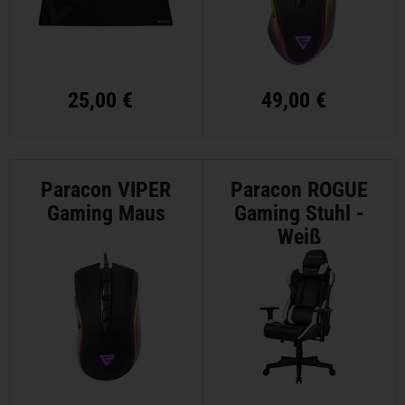
25,00 €
49,00 €
Paracon VIPER
Paracon ROGUE
Gaming Maus
Gaming Stuhl -
Weiß