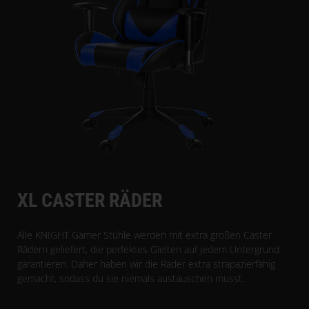
XL CASTER RÄDER
Alle KNIGHT Gamer Stühle werden mit extra großen Caster
Rädern geliefert, die perfektes Gleiten auf jedem Untergrund
garantieren. Daher haben wir die Räder extra strapazierfähig
gemacht, sodass du sie niemals austauschen musst.