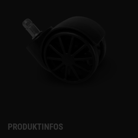
PRODUKTINFOS