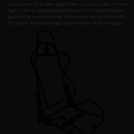
sitzen kannst ohne dabei Angst haben zu müssen, dass er eines
Tages unter dir zusammenbrechen wird. Die Stahlkonstruktion
garantiert dir eine extra lange Lebensdauer und ein Stuhl kann
dich durch eine enorm lange Gamer-Karriere hindurch tragen.