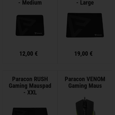
- Medium
- Large
12,00 €
19,00 €
Paracon RUSH
Paracon VENOM
Gaming Mauspad
Gaming Maus
- XXL