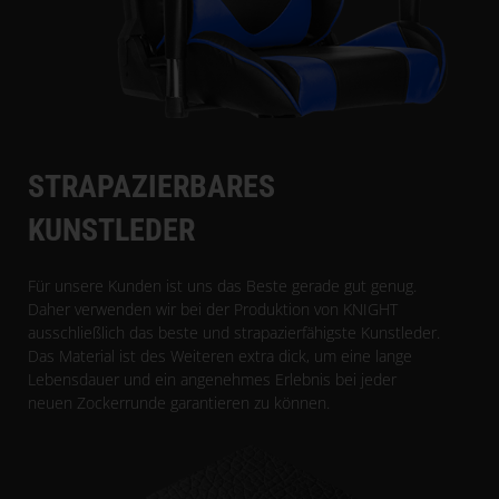
STRAPAZIERBARES
KUNSTLEDER
Für unsere Kunden ist uns das Beste gerade gut genug.
Daher verwenden wir bei der Produktion von KNIGHT
ausschließlich das beste und strapazierfähigste Kunstleder.
Das Material ist des Weiteren extra dick, um eine lange
Lebensdauer und ein angenehmes Erlebnis bei jeder
neuen Zockerrunde garantieren zu können.