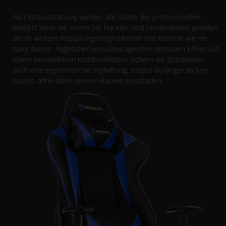
Als Extraausstattung werden alle Stühle der professionellen
KNIGHT Serie mit einem Set Nacken- und Lendenkissen geliefert,
die dir weitere Anpassungsmöglichkeiten und Komfort wie nie
zuvor bieten. Abgesehen vom überragenden optischen Effekt und
einem beispiellosen Komforterlebnis sichern die Stützkissen
auch eine ergonomische Sitzhaltung, sodass du länger zocken
kannst, ohne dabei deinem Rücken zu schaden.