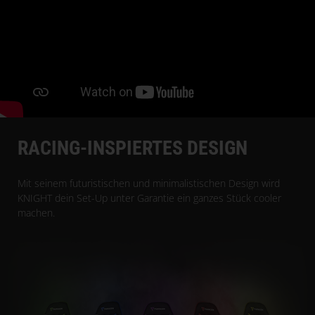
RACING-INSPIERTES DESIGN
Mit seinem futuristischen und minimalistischen Design wird
KNIGHT dein Set-Up unter Garantie ein ganzes Stück cooler
machen.