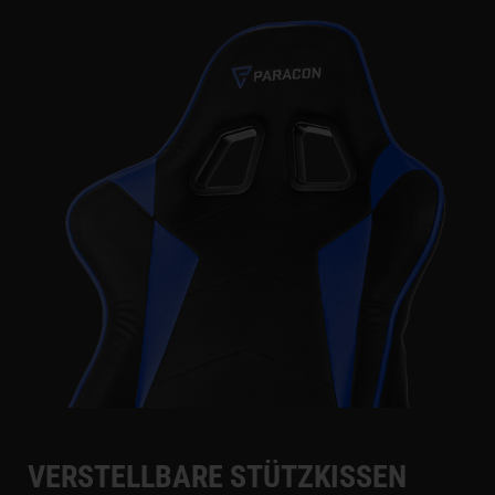
VERSTELLBARE STÜTZKISSEN