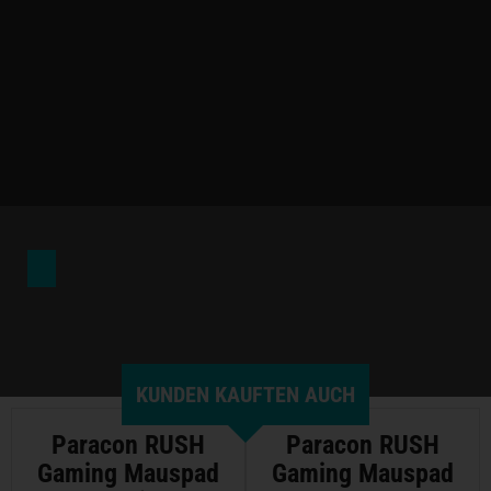
KUNDEN KAUFTEN AUCH
Paracon RUSH
Paracon RUSH
Gaming Mauspad
Gaming Mauspad