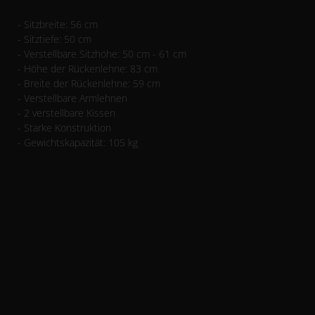
- Sitzbreite: 56 cm
- Sitztiefe: 50 cm
- Verstellbare Sitzhöhe: 50 cm - 61 cm
- Höhe der Rückenlehne: 83 cm
- Breite der Rückenlehne: 59 cm
- Verstellbare Armlehnen
- 2 verstellbare Kissen
- Starke Konstruktion
- Gewichtskapazität: 105 kg