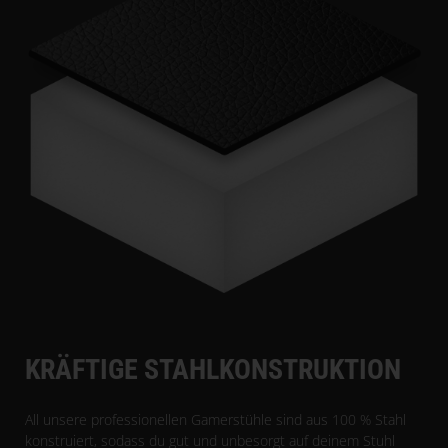
KRÄFTIGE STAHLKONSTRUKTION
All unsere professionellen Gamerstühle sind aus 100 % Stahl
konstruiert, sodass du gut und unbesorgt auf deinem Stuhl