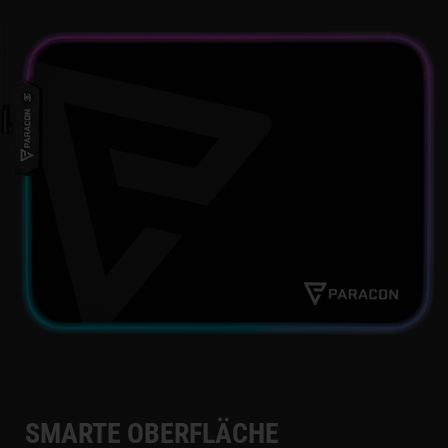
SMARTE OBERFLÄCHE