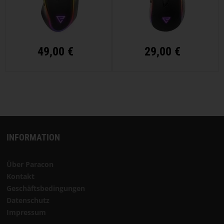
49,00 €
29,00 €
INFORMATION
Über Paracon
Kontakt
Geschäftsbedingungen
Datenschutz
Impressum