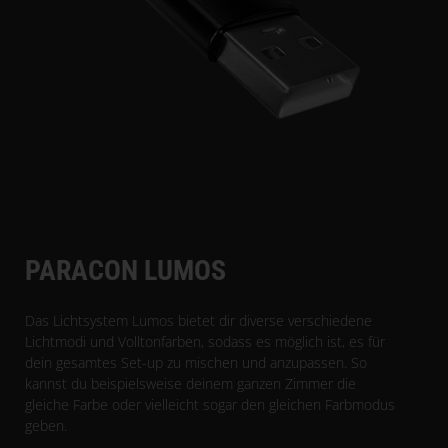
PARACON LUMOS
Das Lichtsystem Lumos bietet dir diverse verschiedene
Lichtmodi und Volltonfarben, sodass es möglich ist, es für
dein gesamtes Set-up zu mischen und anzupassen. So
kannst du beispielsweise deinem ganzen Zimmer die
gleiche Farbe oder vielleicht sogar den gleichen Farbmodus
geben.