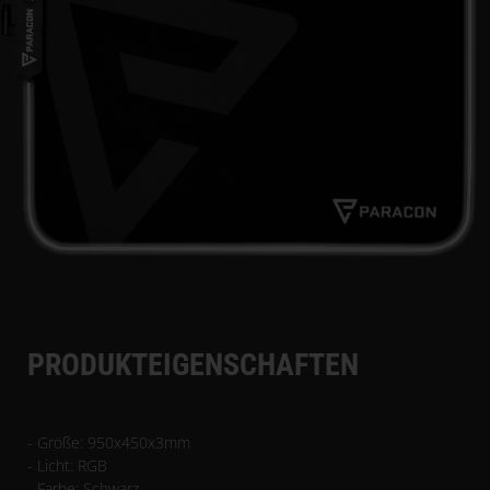
PRODUKTEIGENSCHAFTEN
- Größe: 950x450x3mm
- Licht: RGB
- Farbe: Schwarz