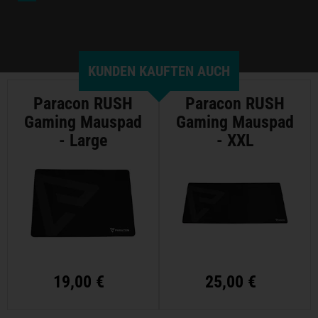
KUNDEN KAUFTEN AUCH
Paracon RUSH
Paracon RUSH
Gaming Mauspad
Gaming Mauspad
- Large
- XXL
19,00 €
25,00 €