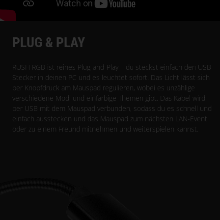
PLUG & PLAY
RUSH RGB ist reines Plug-and-Play – du steckst einfach den USB-
Stecker in deinen PC und es leuchtet sofort. Das Licht lässt sich
per Knopfdruck am Mauspad regulieren, wobei es unzählige
verschiedene Modi und einfarbige Themen gibt. Das Kabel wird
per USB mit dem Mauspad verbunden, sodass du es schnell und
einfach ausstecken und das Mauspad zum nächsten LAN-Event
oder zu einem Freund mitnehmen und weiterspielen kannst.