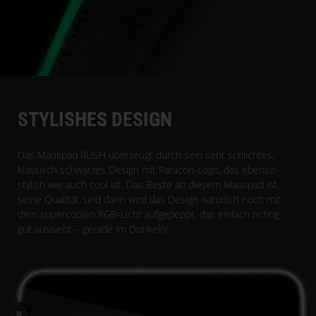
STYLISHES DESIGN
Das Mauspad RUSH überzeugt durch sein sehr schlichtes,
klassisch schwarzes Design mit Paracon-Logo, das ebenso
stylish wie auch cool ist. Das Beste an diesem Mauspad ist
seine Qualität, und dann wird das Design natürlich noch mit
dem supercoolen RGB-Licht aufgepeppt, das einfach richtig
gut aussieht – gerade im Dunkeln!