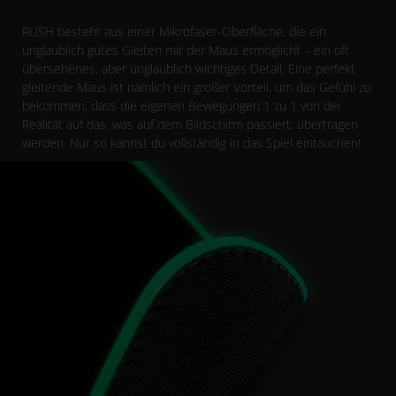
RUSH besteht aus einer Mikrofaser-Oberfläche, die ein
unglaublich gutes Gleiten mit der Maus ermöglicht – ein oft
übersehenes, aber unglaublich wichtiges Detail. Eine perfekt
gleitende Maus ist nämlich ein großer Vorteil, um das Gefühl zu
bekommen, dass die eigenen Bewegungen 1 zu 1 von der
Realität auf das, was auf dem Bildschirm passiert, übertragen
werden. Nur so kannst du vollständig in das Spiel eintauchen!