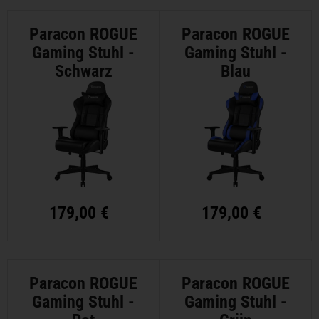
Paracon ROGUE
Paracon ROGUE
Gaming Stuhl -
Gaming Stuhl -
Schwarz
Blau
179,00 €
179,00 €
Paracon ROGUE
Paracon ROGUE
Gaming Stuhl -
Gaming Stuhl -