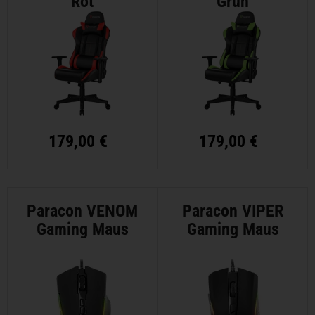
Rot
Grün
179,00 €
179,00 €
Paracon VENOM
Paracon VIPER
Gaming Maus
Gaming Maus