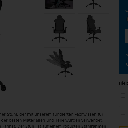
W
Hier
mer-Stuhl, der mit unserem fundierten Fachwissen für
 der besten Materialien und Teile wurden verwendet,
n kannst. Der Stuhl ist auf einem robusten Stahlrahmen