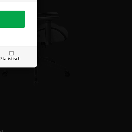
Statistisch