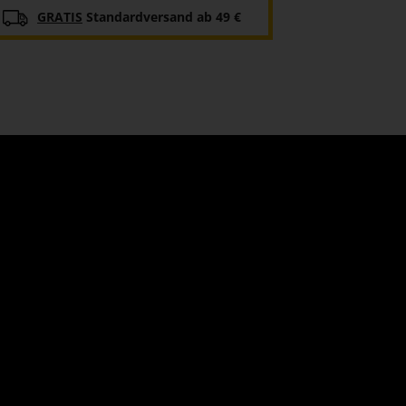
GRATIS
Standardversand ab 49 €