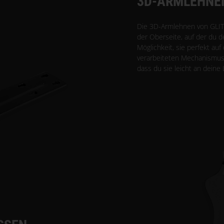
3D-ARMLEHNE
Die 3D-Armlehnen von GLI
der Oberseite, auf der du 
Möglichkeit, sie perfekt auf
verarbeiteten Mechanismus 
dass du sie leicht an deine 